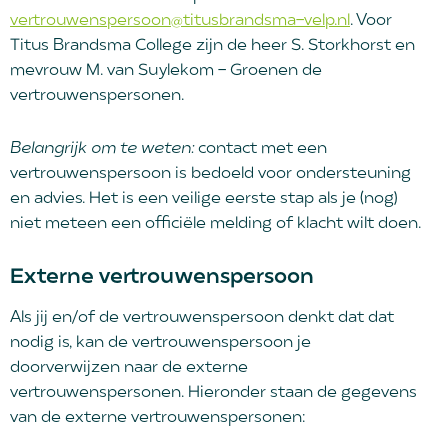
vertrouwenspersoon@titusbrandsma-velp.nl
. Voor
Titus Brandsma College zijn de heer S. Storkhorst en
mevrouw M. van Suylekom - Groenen de
vertrouwenspersonen.
Belangrijk om te weten:
contact met een
vertrouwenspersoon is bedoeld voor ondersteuning
en advies. Het is een veilige eerste stap als je (nog)
niet meteen een officiële melding of klacht wilt doen.
Externe vertrouwenspersoon
Als jij en/of de vertrouwenspersoon denkt dat dat
nodig is, kan de vertrouwenspersoon je
doorverwijzen naar de externe
vertrouwenspersonen. Hieronder staan de gegevens
van de externe vertrouwenspersonen: