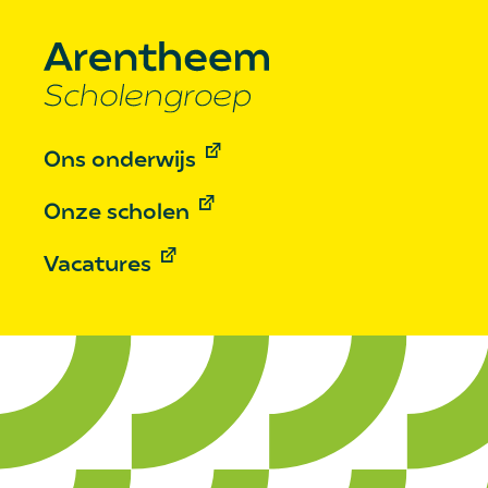
Ons onderwijs
Onze scholen
Vacatures