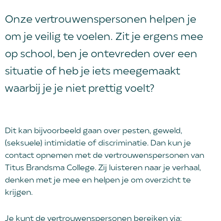
Onze vertrouwenspersonen helpen je
om je veilig te voelen. Zit je ergens mee
op school, ben je ontevreden over een
situatie of heb je iets meegemaakt
waarbij je je niet prettig voelt?
Dit kan bijvoorbeeld gaan over pesten, geweld,
(seksuele) intimidatie of discriminatie. Dan kun je
contact opnemen met de vertrouwenspersonen van
Titus Brandsma College. Zij luisteren naar je verhaal,
denken met je mee en helpen je om overzicht te
krijgen.
Je kunt de vertrouwenspersonen bereiken via: