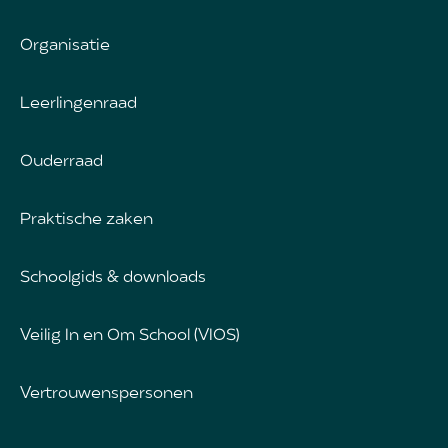
Organisatie
Leerlingenraad
Ouderraad
Praktische zaken
Schoolgids & downloads
Veilig In en Om School (VIOS)
Vertrouwenspersonen