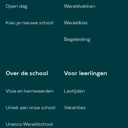
Open dag
Wereldvakken
Kies je nieuwe school
Wereldklas
Begeleiding
Over de school
Voor leerlingen
Visie en kernwaarden
Lestijden
Uniek aan onze school
Vakanties
Unesco Wereldschool