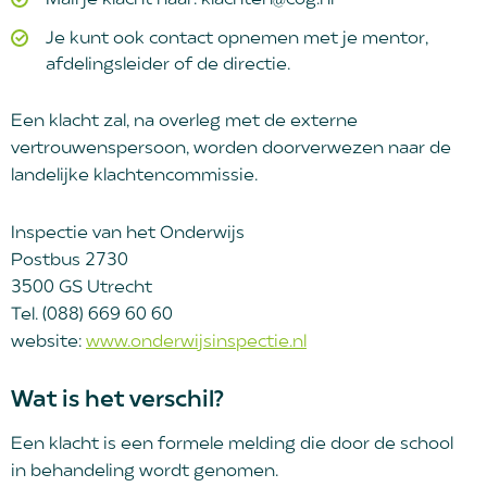
Je kunt ook contact opnemen met je mentor,
afdelingsleider of de directie.
Een klacht zal, na overleg met de externe
vertrouwenspersoon, worden doorverwezen naar de
landelijke klachtencommissie.
Inspectie van het Onderwijs
Postbus 2730
3500 GS Utrecht
Tel. (088) 669 60 60
website:
www.onderwijsinspectie.nl
Wat is het verschil?
Een klacht is een formele melding die door de school
in behandeling wordt genomen.