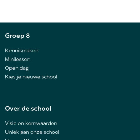
Groep 8
Kennismaken
Minilessen
Open dag
Kies je nieuwe school
Over de school
Visie en kernwaarden
Uniek aan onze school