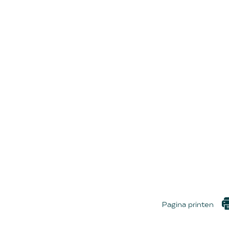
Pagina printen