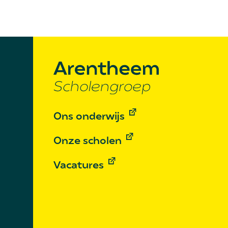
Ons onderwijs
Onze scholen
Vacatures