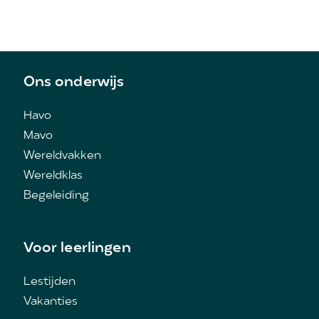
Ons onderwijs
Havo
Mavo
Wereldvakken
Wereldklas
Begeleiding
Voor leerlingen
Lestijden
Vakanties