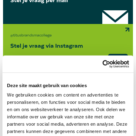
Stel je vraag per mail
@titusbrandsmacollege
Stel je vraag via Instagram
(026) 363 38 36
Deze site maakt gebruik van cookies
Van maandag t/m vrijdag tussen 8.00 - 16.30 uur
We gebruiken cookies om content en advertenties te
personaliseren, om functies voor social media te bieden
en om ons websiteverkeer te analyseren. Ook delen we
informatie over uw gebruik van onze site met onze
partners voor social media, adverteren en analyse. Deze
partners kunnen deze gegevens combineren met andere