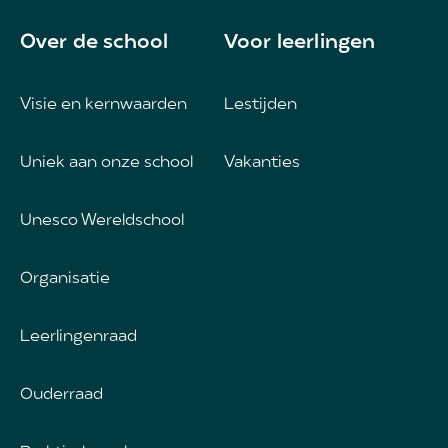
Over de school
Voor leerlingen
Visie en kernwaarden
Lestijden
Uniek aan onze school
Vakanties
Unesco Wereldschool
Organisatie
Leerlingenraad
Ouderraad