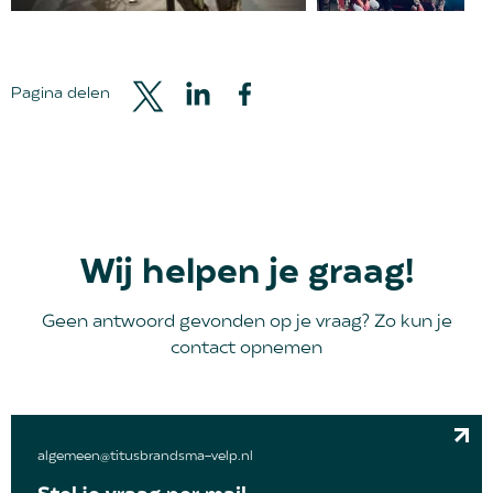
Pagina delen
Wij helpen je graag!
Geen antwoord gevonden op je vraag? Zo kun je
contact opnemen
algemeen@titusbrandsma-velp.nl