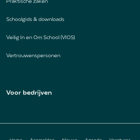
Praktische zaken
Schoolgids & downloads
Veilig In en Om School (VIOS)
Vertrouwenspersonen
Voor bedrijven