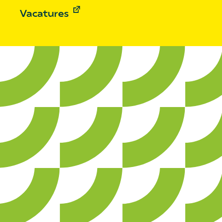
Vacatures