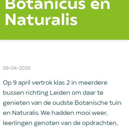
Botanicus en
Naturalis
09-04-2026
Op 9 april vertrok klas 2 in meerdere
bussen richting Leiden om daar te
genieten van de oudste Botanische tuin
en Naturalis. We hadden mooi weer,
leerlingen genoten van de opdrachten,